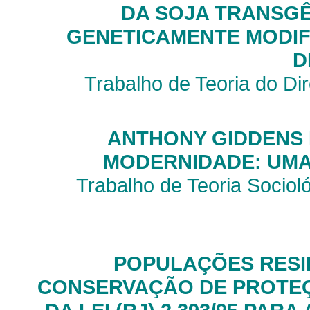
DA SOJA TRANSG
GENETICAMENTE MODIF
D
Trabalho de Teoria do Di
ANTHONY GIDDENS 
MODERNIDADE: UMA 
Trabalho de Teoria Socio
POPULAÇÕES RESI
CONSERVAÇÃO DE PROTEÇ