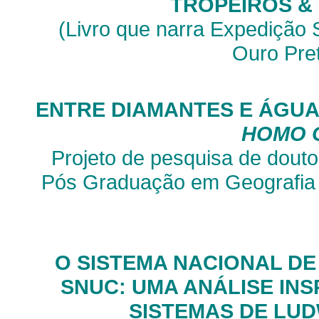
TROPEIROS &
(Livro que narra Expedição 
Ouro Pre
ENTRE DIAMANTES E ÁGUA
HOMO 
Projeto de pesquisa de dou
Pós Graduação em Geografia 
O SISTEMA NACIONAL DE
SNUC: UMA ANÁLISE INS
SISTEMAS DE LUD