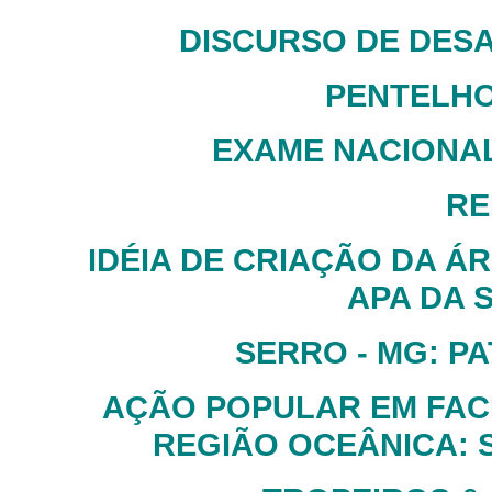
DISCURSO DE DESAG
PENTELHO
EXAME NACIONAL
RE
IDÉIA DE CRIAÇÃO DA Á
APA DA 
SERRO - MG: P
AÇÃO POPULAR EM FAC
REGIÃO OCEÂNICA: 