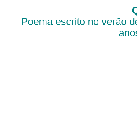
Poema escrito no verão de
ano