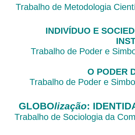
Trabalho de Metodologia Cien
INDIVÍDUO E SOCIE
INS
Trabalho de Poder e Simbo
O PODER 
Trabalho de Poder e Simbo
GLOBO
lização
: IDENTI
Trabalho de Sociologia da Co