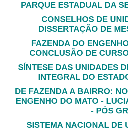
PARQUE ESTADUAL DA SERRA
CONSELHOS DE UNI
DISSERTAÇÃO DE MES
FAZENDA DO ENGENHO
CONCLUSÃO DE CURSO -
SÍNTESE DAS UNIDADES 
INTEGRAL DO ESTADO
DE FAZENDA A BAIRRO: NO
ENGENHO DO MATO - LUCIA
- PÓS G
SISTEMA NACIONAL DE 